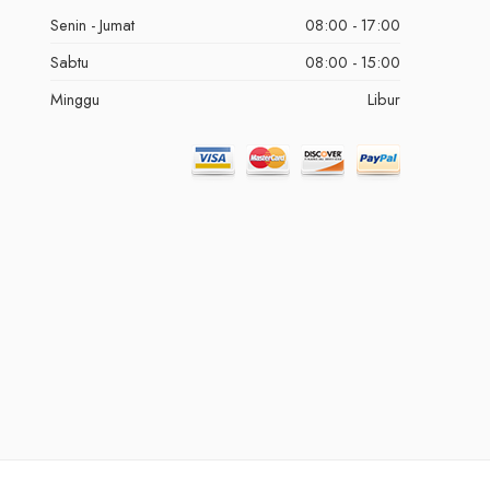
Senin - Jumat
08:00 - 17:00
Sabtu
08:00 - 15:00
Minggu
Libur