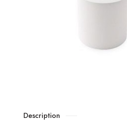
Description