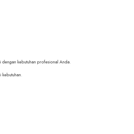
suai dengan kebutuhan profesional Anda.
i kebutuhan.