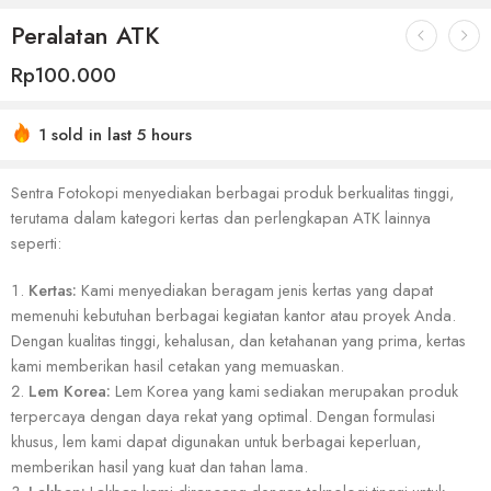
Peralatan ATK
Rp
100.000
1 sold in last 5 hours
Sentra Fotokopi menyediakan berbagai produk berkualitas tinggi,
terutama dalam kategori kertas dan perlengkapan ATK lainnya
seperti:
Kertas:
Kami menyediakan beragam jenis kertas yang dapat
memenuhi kebutuhan berbagai kegiatan kantor atau proyek Anda.
Dengan kualitas tinggi, kehalusan, dan ketahanan yang prima, kertas
kami memberikan hasil cetakan yang memuaskan.
Lem Korea:
Lem Korea yang kami sediakan merupakan produk
terpercaya dengan daya rekat yang optimal. Dengan formulasi
khusus, lem kami dapat digunakan untuk berbagai keperluan,
memberikan hasil yang kuat dan tahan lama.