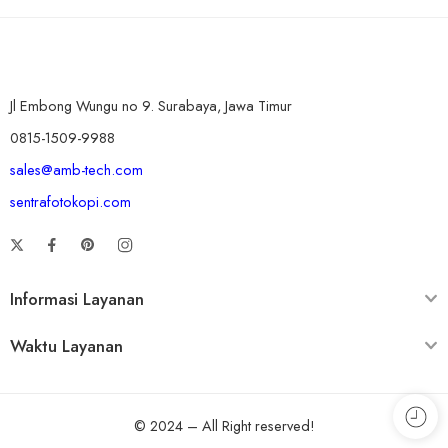
Jl Embong Wungu no 9. Surabaya, Jawa Timur
0815-1509-9988
sales@amb-tech.com
sentrafotokopi.com
Informasi Layanan
Waktu Layanan
© 2024 – All Right reserved!