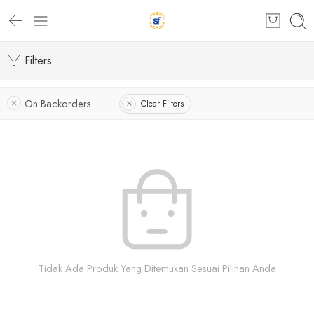
Filters
On Backorders
Clear Filters
Tidak Ada Produk Yang Ditemukan Sesuai Pilihan Anda