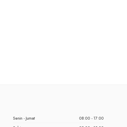
Senin - Jumat
08:00 - 17:00