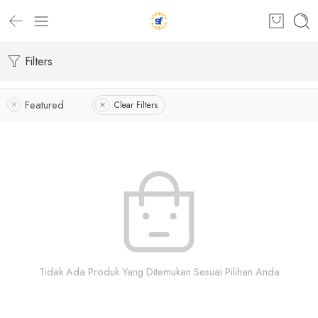
Filters
Featured
Clear Filters
Tidak Ada Produk Yang Ditemukan Sesuai Pilihan Anda