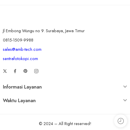
Jl Embong Wungu no 9. Surabaya, Jawa Timur
0815-1509-9988
sales@amb-tech.com
sentrafotokopi.com
Informasi Layanan
Waktu Layanan
© 2024 – All Right reserved!